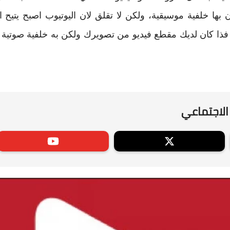
بها خلفية موسيقية، ولكن لا تقلق لان اليوتيوب اصبح يتيح ا
 فذا كان لديك مقطع فيديو من تصويرك ولكن به خلفية صوتية ل
الاجتماعي