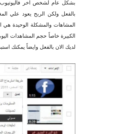
بشكل عام لشخص اخر فاليوتيوب يت
بالفعل ولكن الربح يعود علي الم
المشاهات والمشكلة الوحيدة هي ام
الكبيرة خاصاً حجم المشاهدات اليومي
لديك الان بالفعل وايضاً يمكنك است