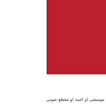
 موسيقي او اغنية او مقطع صوتي