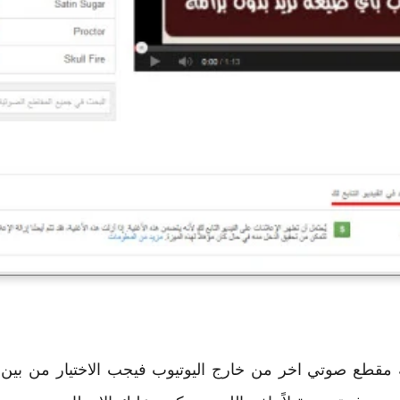
 مقطع صوتي اخر من خارج اليوتيوب فيجب الاختيار من بين ال