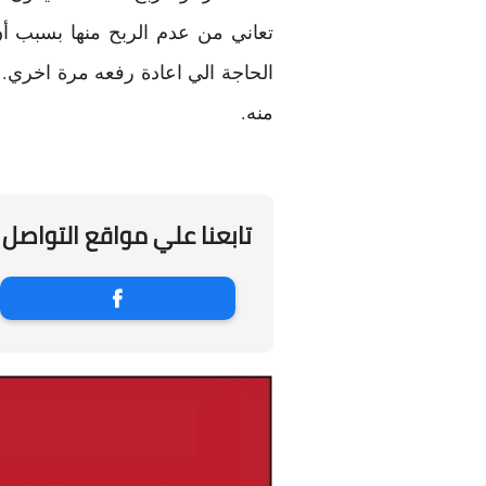
تعاني من عدم الربح منها بسبب أن 
الحاجة الي اعادة رفعه مرة اخري.
منه.
تابعنا علي مواقع التواصل 