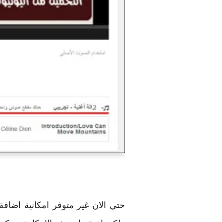
حتي الان غير متوفر امكانية اضافة