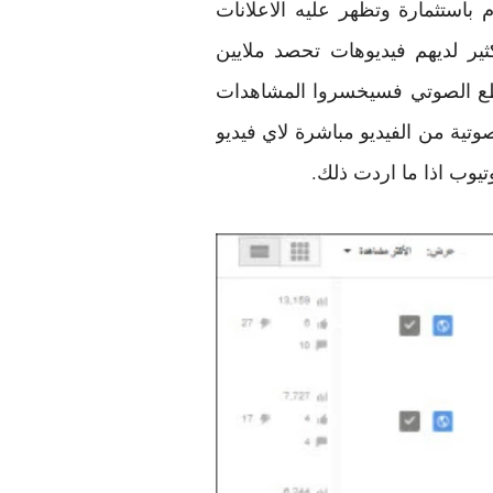
استثمارة وتظهر عليه الاعلانات
ير لديهم فيديوهات تحصد ملايين
مقطع الصوتي فسيخسروا المشاهدات
صوتية من الفيديو مباشرة لاي فيديو
تيوب اذا ما اردت ذلك.