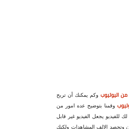
 من اليوتيوب
وكم يمكنك أن تربح
تيوب
وقمنا بتوضيح عده امور من
للفيديو يجعل الفيديو غير قابل
ان وتحصد الالف المشاهدات ولكنك