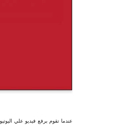
عندما تقوم برفع فيديو علي اليو