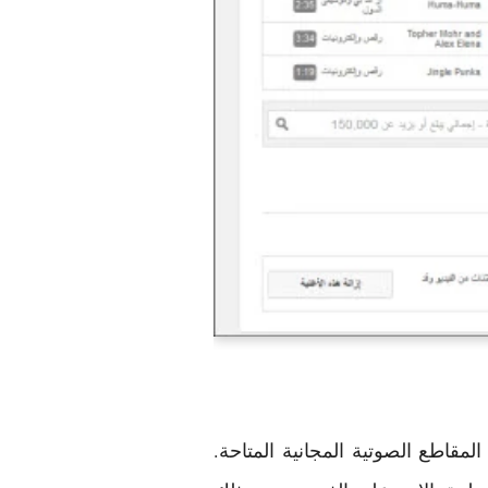
مقاطع الصوتية المجانية المتاحة.