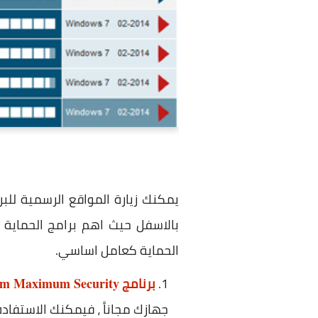
يمكنك زيارة المواقع الرسمية للبر
بالاسفل حيث اهم برامج الحماية ا
الحماية كعامل اساسي.
برنامج
um Maximum Security
جهازك مجاناً ، فيمكنك الاستفاد