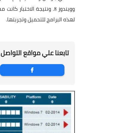
وويندوز
. ونتيجة الاختبار كانت م
8
لهذه البرامج للتحميل وتجربتها.
تابعنا علي مواقع التواصل 