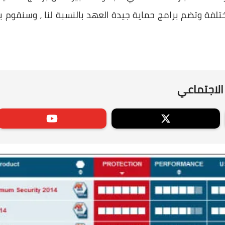
ختلفة وتضم برامج حماية جيدة العهد بالنسبة لنا ، وسنقوم ب
الاجتماعي