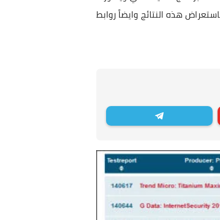
استعراض هذه النتائج وايضاً روابط