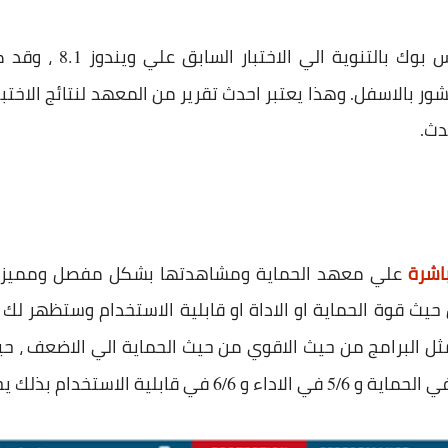
بوك بالتنوية الي الاختبار السابق علي ويندوز
، وقد ك
8.1
ور بالاسفل. وهذا يعتبر احدث تقرير من المعهد لنتائج الاختب
دث.
باشرة
يث قوة الحماية او الاداة او قابلية الاستخدام وستظهر لك 
ل البرامج من حيث الاقوي من حيث الحماية الي الاضعف ، حيث
ي الحماية و
في الاداء و
في قابلية الاستخدام بذلك يحت
6/6
5/6