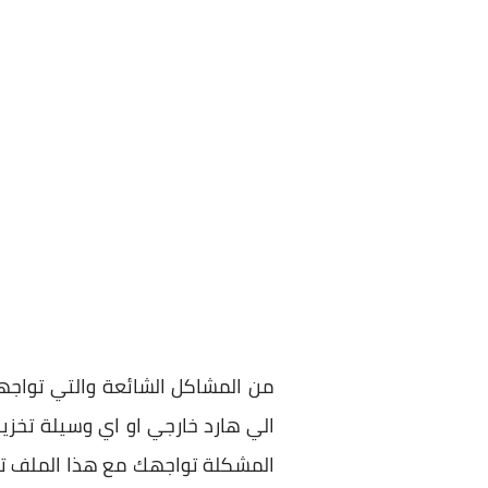
من المشاكل الشائعة والتي تواج
المشكلة تواجهك مع هذا الملف تحدي