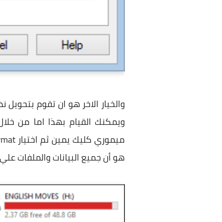
ويمكنك القيام بهذا اما من خلال 
هو أن جميع البيانات والملفات عل