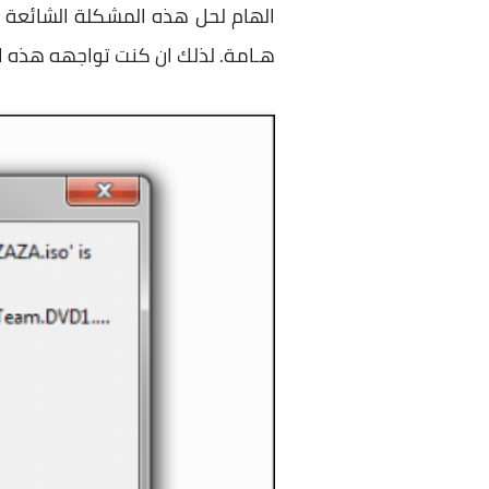
الهام لحل هذه المشكلة الشائعة 
هـامة. لذلك ان كنت تواجهه هذه الم