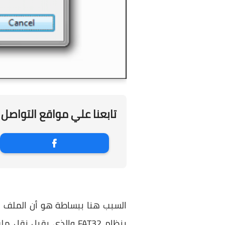
تابعنا علي مواقع التواصل 