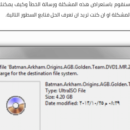
سنقوم باستعراض هذه المشكلة ورسالة الخطأ وكيف يمكنك 
شكلة او ان كنت تريد ان تعرف الحل فتابع السطور التالية.