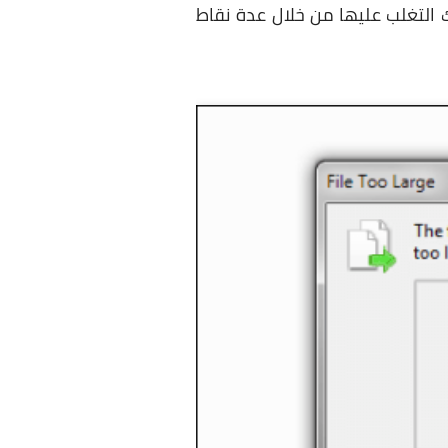
التغلب عليها من خلال عدة نقاط