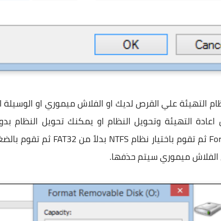
اعادة التهيئة وتحويل النظام او يمكنك تحويل النظام بدو
ي الفلاش ميموري سيتم حذفها.