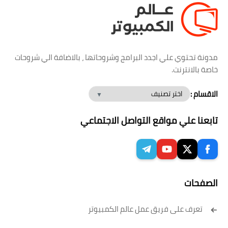
مدونة تحتوي علي اجدد البرامج وشروحاتها ، بالاضافة الي شروحات
خاصة بالانترنت.
الاقسام :
تابعنا علي مواقع التواصل الاجتماعي
الصفحات
تعرف على فريق عمل عالم الكمبيوتر