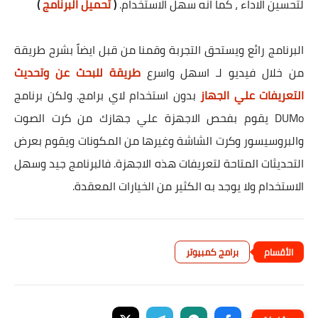
لتحسين الاداء ، كما انه سهل الاستخدام.
(
تحميل البرنامج
)
البرنامج رائع ويستحق التجربة وقمنا من قبل ايضاً بشرح طريقة
من خلال فيديو لـ اسهل واسرع
طريقة للبحث عن وتحديث
التعريفات علي الجهاز
بدون استخدام لاي برامج. ولكن برنامج
DUMo يقوم بفحص الاجهزة علي جهازك من كرت الصوت
والبروسيسور وكرت الشاشة وغيرها من المكونات ويقوم بعرض
التحديثات المتاحة لتعريفات هذه الاجهزة. فالبرنامج جيد وسهل
الاستخدام ولا يوجد به الكثير من الخيارات المعقدة.
برامج كمبيوتر