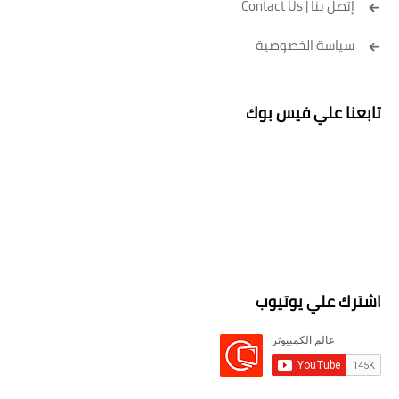
إتصل بنا | Contact Us
سياسة الخصوصية
تابعنا علي فيس بوك
اشترك علي يوتيوب