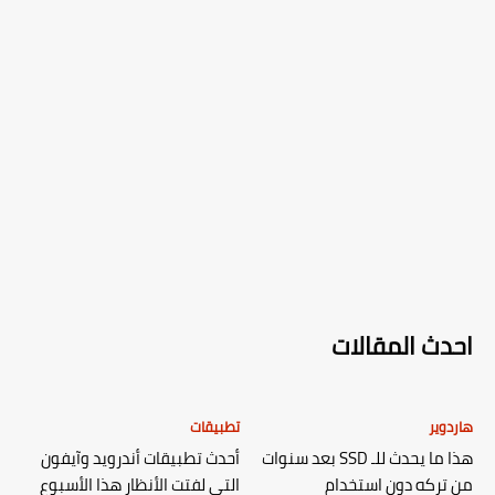
احدث المقالات
هاردوير
تطبيقات
هذا ما يحدث للـ SSD بعد سنوات
أحدث تطبيقات أندرويد وآيفون
من تركه دون استخدام
التي لفتت الأنظار هذا الأسبوع