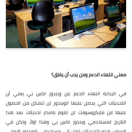
معني انتهاء الدعم ومن يجب أن يقلق؟
في البداية انتهاء الدعم عن ويندوز اكس بي يعني أن
التحديثات التي يحصل عليها الويندوز لن تتمكن من الحصول
عليها لان مايكروسوفت لن تقوم باصدار تحديثات بعد هذا
التاريخ لمستخدمي ويندوز اكس بي وهذا اولاً. ولكن في
الاساس هذه التحديثات تصل الي مستخدمي الويندوز الاصلي.