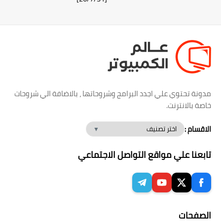
مدونة تحتوي علي اجدد البرامج وشروحاتها ، بالاضافة الي شروحات
خاصة بالانترنت.
الاقسام :
تابعنا علي مواقع التواصل الاجتماعي
الصفحات