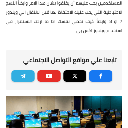
المستخدمين يجب عليهم أن يقلقوا بشان هذا الامر وايضاً النسخ
الاحتياطية التي يجب عليك الاحتفاظ بها قبل الانتقال الي ويندوز
7 او 8. وايضاً كيف تحمي نفسك اذا ما اردت الاستمرار في
استخدام ويندوز اكس بي.
تابعنا علي مواقع التواصل الاجتماعي