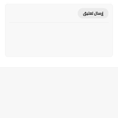
إرسال تعليق