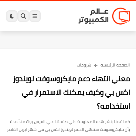
الصفحة الرئيسية
شروحات
معني انتهاء دعم مايكروسوفت لويندوز
اكس بي وكيف يمكنك الاستمرار في
استخدامه؟
كما قمنا بنشر هذه المعلومة علي صفحتنا علي الفيس بوك منذُ مدة
بأن مايكروسوفت ستنهي الدعم لويندوز اكس بي في شهر ابريل القادم