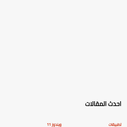
احدث المقالات
تطبيقات
ويندوز 11