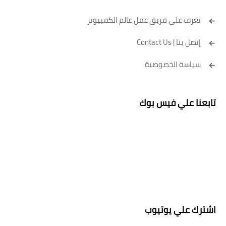
تعرف على فريق عمل عالم الكمبيوتر
إتصل بنا | Contact Us
سياسة الخصوصية
تابعنا علي فيس بوك
اشترك علي يوتيوب