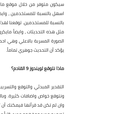
سيكون متوفر من خلال موقع ماي
بالنسبة للمستخدمين. توقعنا لهذا
مثل هذه التحديثات ، وايضاً مايكر
يؤكد أن التحديث جوهري تماماً.
ماذا نتوقع لويندوز 9 القادم؟
ونتوقع خواص واضافات كثيرة. وبا
وان لم تكن قد قرأتها فيمكنك أن 