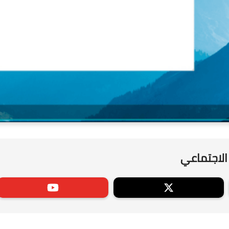
الاجتماعي