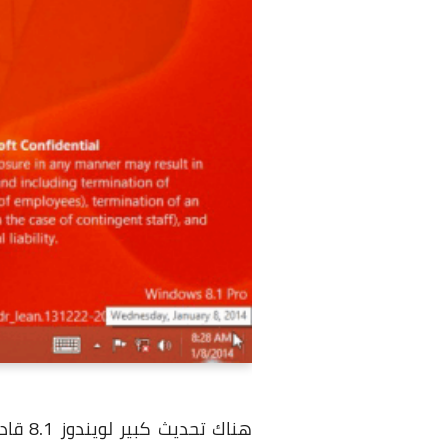
هناك 