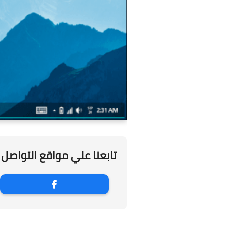
تابعنا علي مواقع التواصل 