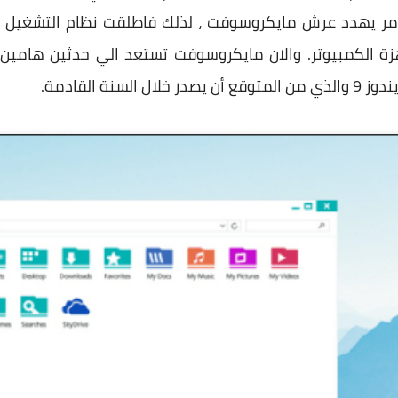
نة القادمة.