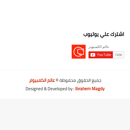
اشترك علي يوتيوب
جميع الحقوق محفوظة ©
عالم الكمبيوتر
Designed & Developed by :
Ibrahem Magdy