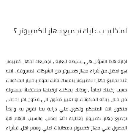
لماذا يجب عليك تجميع جهاز الكمبيوتر ؟
اجابة هذا السؤال هي بسيطة للغاية ، تجميعك لجهاز كمبيوتر
هو افضل من شراء جهاز كمبيوتر من الشركات المعروفة ، لانه
عند تجميع جهاز الكمبيوتر بنفسك فانت تقوم باختيار المكونات
حسب رغبتك تماماً ، وبذلك يمكنك ترقيتها مستقبلاً بسهولة
من خلال زيادة المكونات او تغيير مكون الي مكون اخر احدث ،
فتكون انت المتحكم وتكون علي دراية بما تقوم به. وايضاً
تجميع جهاز كمبيوتر يعطيك اداء افضل. والسبب الاهم هو
الحصول علي جهاز كمبيوتر بامكانيات اعلي وسعر اقل. فشراء