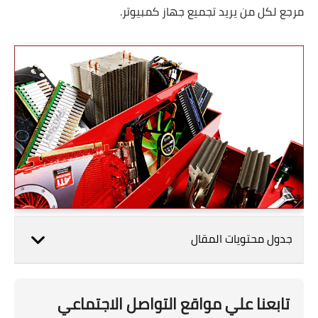
مرجع لكل من يريد تجميع جهاز كمبيوتر.
جدول محتويات المقال
تابعنا علي مواقع التواصل الاجتماعي