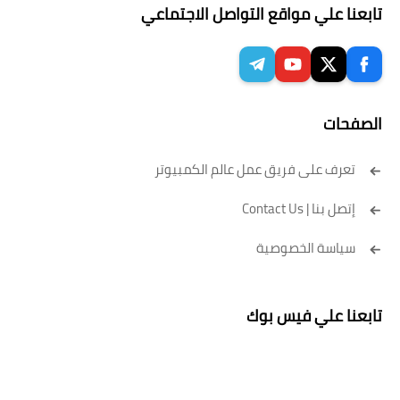
تابعنا علي مواقع التواصل الاجتماعي
الصفحات
تعرف على فريق عمل عالم الكمبيوتر
إتصل بنا | Contact Us
سياسة الخصوصية
تابعنا علي فيس بوك