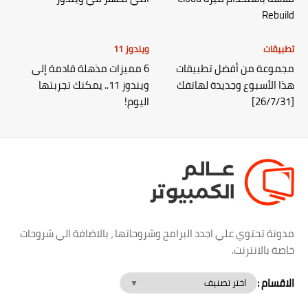
Rebuild
تطبيقات
ويندوز 11
مجموعة من أفضل تطبيقات
6 مميزات مذهلة قادمة إلى
هذا الأسبوع وجديدة لهاتفك
ويندوز 11.. يمكنك تجربتها
[26/7/31]
اليوم!
مدونة تحتوي علي اجدد البرامج وشروحاتها ، بالاضافة الي شروحات
خاصة بالانترنت.
الاقسام :