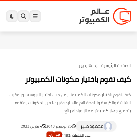
الصفحة الرئيسية
هاردوير
كيف تقوم باختيار مكونات الكمبيوتر
كيف تقوم باختيار مكونات الكمبيوتر ، من حيث اختيار البروسيسور وكرت
الشاشة والكيسة واللوحة الام والهارد وغيرها من المكونات ، وتقوم
بتجميع جهاز كمبيوتر ممتاز وباداء رائع.
محمود منير
25 نوفمبر 2013
4 مارس 2023
A-
A+
عدد الكلمات :
1193