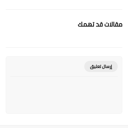
مقالات قد تهمك
إرسال تعليق