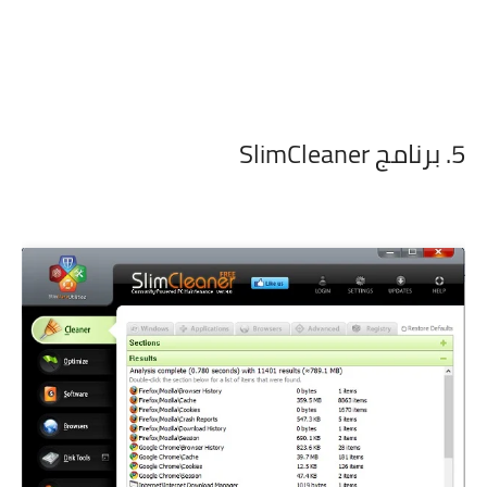
5. برنامج SlimCleaner