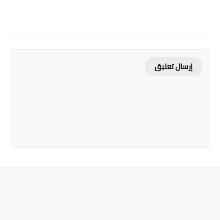
إرسال تعليق