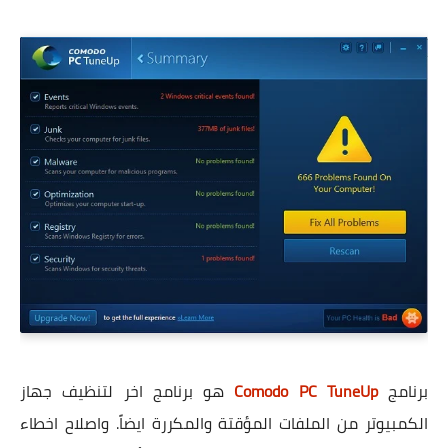
برنامج
Comodo PC TuneUp
هو برنامج اخر لتنظيف جهاز
الكمبيوتر من الملفات المؤقتة والمكررة ايضاً. واصلاح اخطاء