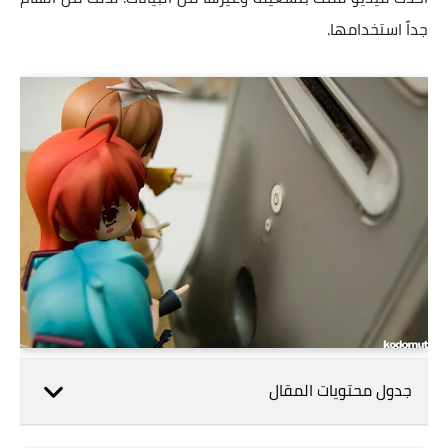
جداً استخدامها.
جدول محتويات المقال