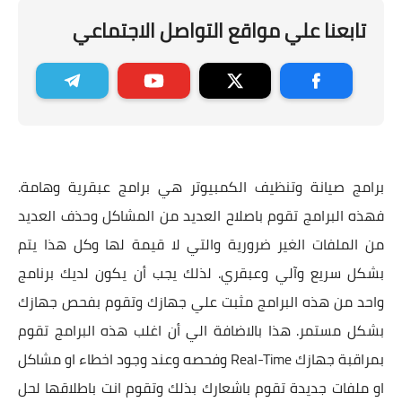
تابعنا علي مواقع التواصل الاجتماعي
برامج صيانة وتنظيف الكمبيوتر هي برامج عبقرية وهامة.
فهذه البرامج تقوم باصلاح العديد من المشاكل وحذف العديد
من الملفات الغير ضرورية والتي لا قيمة لها وكل هذا يتم
بشكل سريع وآلي وعبقري. لذلك يجب أن يكون لديك برنامج
واحد من هذه البرامج مثبت علي جهازك وتقوم بفحص جهازك
بشكل مستمر. هذا بالاضافة الي أن اغلب هذه البرامج تقوم
بمراقبة جهازك Real-Time وفحصه وعند وجود اخطاء او مشاكل
او ملفات جديدة تقوم باشعارك بذلك وتقوم انت باطلاقها لحل