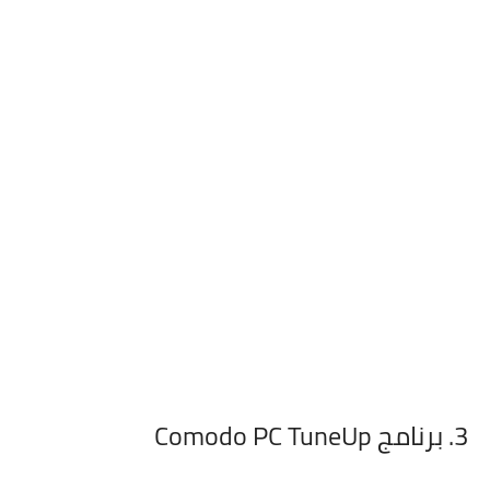
3. برنامج Comodo PC TuneUp