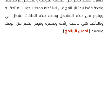
جهازك بشكل كامل من الملفات المؤقتة والمشاكل ثم بضغطة
واحدة فقط يبدأ البرنامج في استخدام جميع الادوات المتاحة له
ويقوم بحل هذه المشاكل وحذف هذه الملفات بشكل آلي
وبالتأكيد هي خاصية رائعة ومميزة وتوفر الكثير من الوقت
والجهد.
(
تحميل البرنامج
)