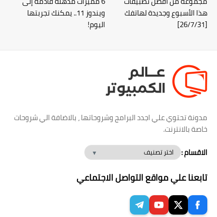
مجموعة من أفضل تطبيقات
6 مميزات مذهلة قادمة إلى
هذا الأسبوع وجديدة لهاتفك
ويندوز 11.. يمكنك تجربتها
[26/7/31]
اليوم!
مدونة تحتوي علي اجدد البرامج وشروحاتها ، بالاضافة الي شروحات
خاصة بالانترنت.
الاقسام :
تابعنا علي مواقع التواصل الاجتماعي