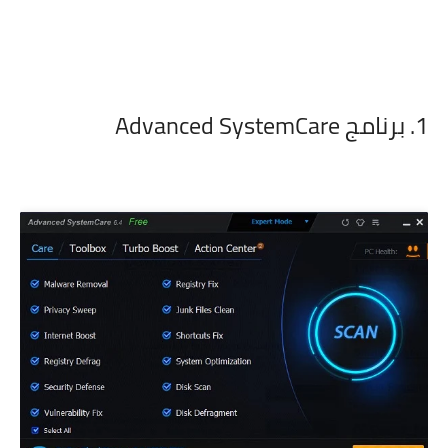
1. برنامج Advanced SystemCare