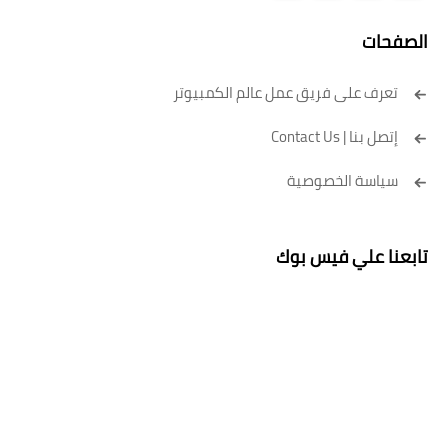
الصفحات
تعرف على فريق عمل عالم الكمبيوتر
إتصل بنا | Contact Us
سياسة الخصوصية
تابعنا علي فيس بوك