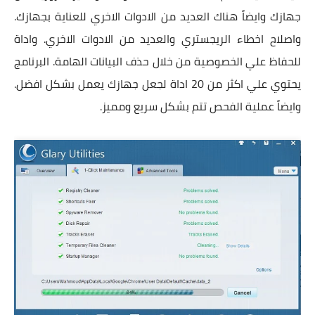
جهازك وايضاً هناك العديد من الادوات الاخري للعناية بجهازك.
واصلاح اخطاء الريجستري والعديد من الادوات الاخري. واداة
للحفاظ علي الخصوصية من خلال حذف البيانات الهامة. البرنامج
يحتوي علي اكثر من 20 اداة لجعل جهازك يعمل بشكل افضل.
وايضاً عملية الفحص تتم بشكل سريع ومميز.