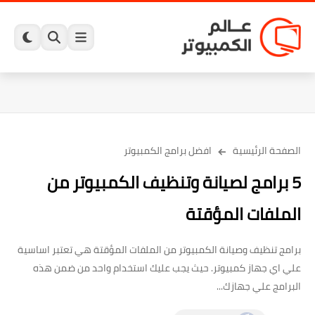
الصفحة الرئيسية
افضل برامج الكمبيوتر
5 برامج لصيانة وتنظيف الكمبيوتر من
الملفات المؤقتة
برامج تنظيف وصيانة الكمبيوتر من الملفات المؤقتة هي تعتبر اساسية
علي اي جهاز كمبيوتر. حيث يجب عليك استخدام واحد من ضمن هذه
البرامج علي جهازك...