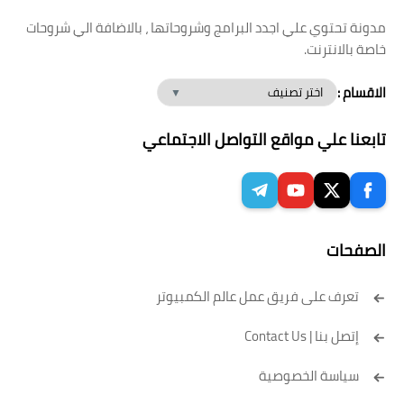
مدونة تحتوي علي اجدد البرامج وشروحاتها ، بالاضافة الي شروحات
خاصة بالانترنت.
الاقسام :
تابعنا علي مواقع التواصل الاجتماعي
الصفحات
تعرف على فريق عمل عالم الكمبيوتر
إتصل بنا | Contact Us
سياسة الخصوصية