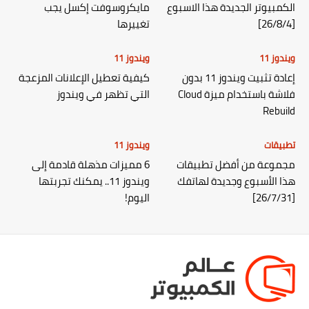
الكمبيوتر الجديدة هذا الاسبوع
مايكروسوفت إكسل يجب
[26/8/4]
تغييرها
ويندوز 11
ويندوز 11
إعادة تثبيت ويندوز 11 بدون
كيفية تعطيل الإعلانات المزعجة
فلاشة باستخدام ميزة Cloud
التي تظهر في ويندوز
Rebuild
تطبيقات
ويندوز 11
مجموعة من أفضل تطبيقات
6 مميزات مذهلة قادمة إلى
هذا الأسبوع وجديدة لهاتفك
ويندوز 11.. يمكنك تجربتها
[26/7/31]
اليوم!