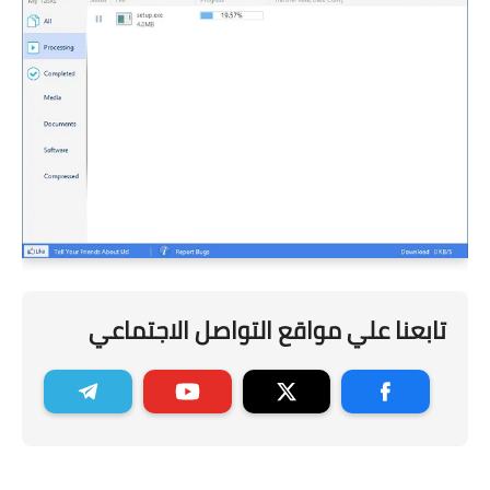
تابعنا علي مواقع التواصل الاجتماعي