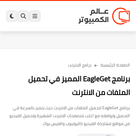
الصفحة الرئيسية
برامج الانترنت
برنامج EagleGet المميز في تحميل
الملفات من الانترنت
برنامج EagleGet لتحميل الملفات من الانترنت حيث يتميز بالسرعة في
التحميل وتوافقه مع اغلب متصفحات الانترنت الشهيرة وتحميل الفيديو
من مواقع مشاركة الفيديو كاليوتيوب والفيس بوك.