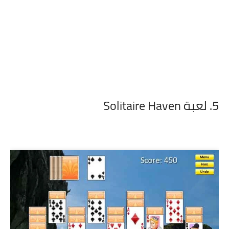
5. لعبة Solitaire Haven