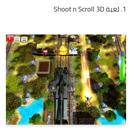
1. لعبة Shoot n Scroll 3D