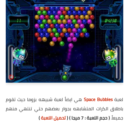
لعبة
Space Bubbles
هي ايضاً لعبة شبيهه بزوما حيث تقوم
باطلاق الكرات المتشابهه بجوار بعضهم حتي تنتهي منهم
جميعاً.
( حجم اللعبة : 7 ميجا ) (
تحميل اللعبة
)