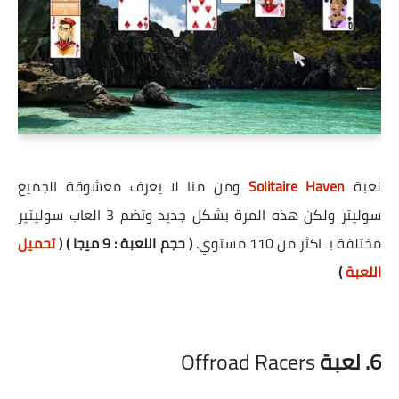
لعبة
Solitaire Haven
ومن منا لا يعرف معشوقة الجميع
سوليتر ولكن هذه المرة بشكل جديد وتضم 3 العاب سوليتير
مختلفة بـ اكثر من 110 مستوي.
( حجم اللعبة : 9 ميجا ) (
تحميل
اللعبة
)
6. لعبة
Offroad Racers