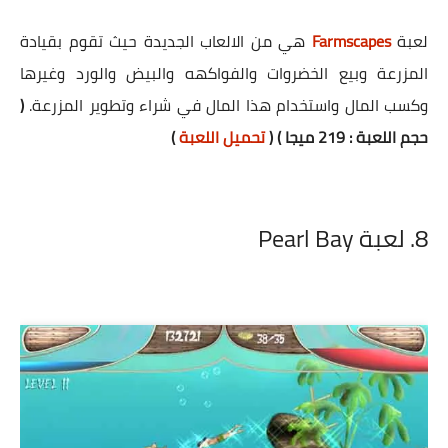
لعبة
Farmscapes
هي من الالعاب الجديدة حيث تقوم بقيادة
المزرعة وبيع الخضروات والفواكهه والبيض والورد وغيرها
وكسب المال واستخدام هذا المال في شراء وتطوير المزرعة.
(
حجم اللعبة : 219 ميجا ) (
تحميل اللعبة
)
8. لعبة Pearl Bay