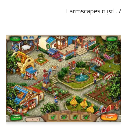
7. لعبة Farmscapes