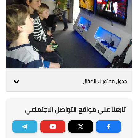
جدول محتويات المقال
تابعنا علي مواقع التواصل الاجتماعي