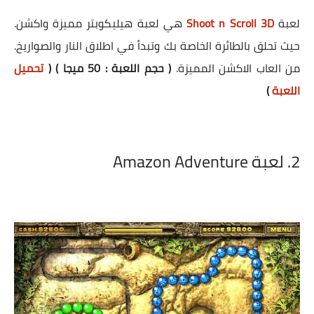
لعبة
Shoot n Scroll 3D
هي لعبة هيليكوبتر مميزة واكشن.
حيث تحلق بالطائرة الخاصة بك وتبدأ في اطلاق النار والصواريخ.
من العاب الاكشن المميزة.
( حجم اللعبة : 50 ميجا ) (
تحميل
اللعبة
)
2. لعبة Amazon Adventure