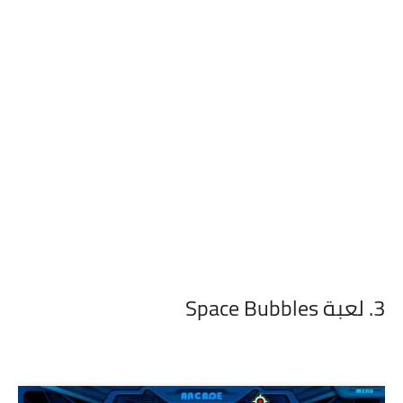
3. لعبة Space Bubbles