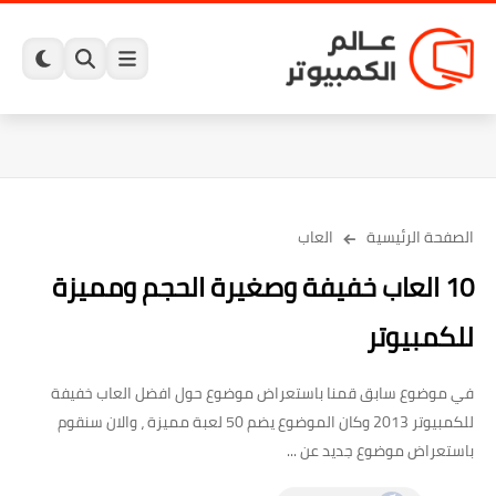
الصفحة الرئيسية
العاب
10 العاب خفيفة وصغيرة الحجم ومميزة
للكمبيوتر
في موضوع سابق قمنا باستعراض موضوع حول افضل العاب خفيفة
للكمبيوتر 2013 وكان الموضوع يضم 50 لعبة مميزة ، والان سنقوم
باستعراض موضوع جديد عن ...