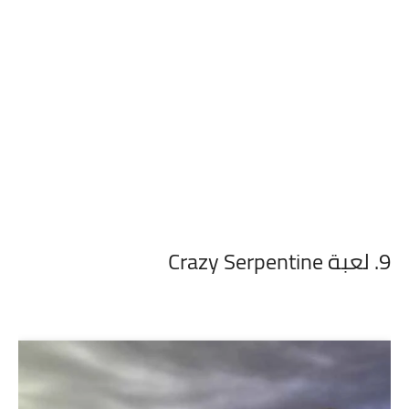
9. لعبة Crazy Serpentine