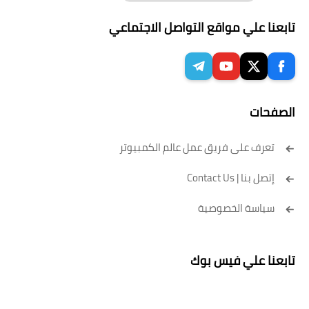
تابعنا علي مواقع التواصل الاجتماعي
الصفحات
تعرف على فريق عمل عالم الكمبيوتر
إتصل بنا | Contact Us
سياسة الخصوصية
تابعنا علي فيس بوك