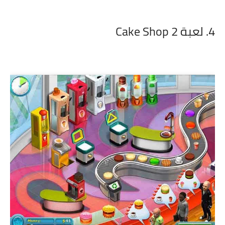
4. لعبة Cake Shop 2