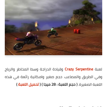
لعبة
Crazy Serpentine
وقيادة الدراجة وسط المخاطر والرياح
وفي الطريق والمصاعب. حجم صغير وامكانية رائعة في هذه
اللعبة الصغيرة.
( حجم اللعبة : 28 ميجا ) (
تحميل اللعبة
)