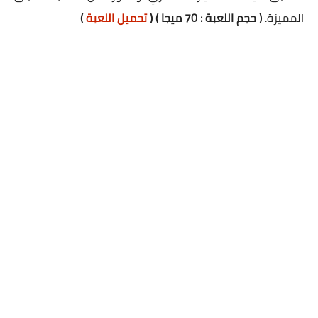
المميزة.
( حجم اللعبة : 70 ميجا ) (
تحميل اللعبة
)