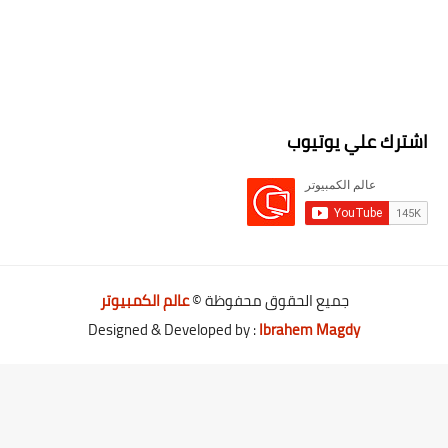
اشترك علي يوتيوب
جميع الحقوق محفوظة ©
عالم الكمبيوتر
Designed & Developed by :
Ibrahem Magdy