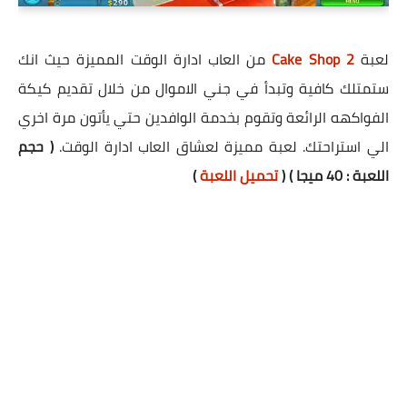
لعبة
Cake Shop 2
من العاب ادارة الوقت المميزة حيث انك
ستمتلك كافية وتبدأ في جني الاموال من خلال تقديم كيكة
الفواكهه الرائعة وتقوم بخدمة الوافدين حتي يأتون مرة اخري
الي استراحتك. لعبة مميزة لعشاق العاب ادارة الوقت.
( حجم
اللعبة : 40 ميجا ) (
تحميل اللعبة
)