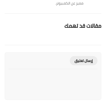
مميز عن الكمبيوتر.
مقالات قد تهمك
إرسال تعليق