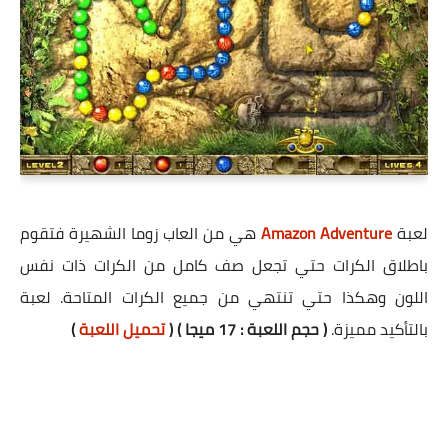
لعبة
Amazon Adventure
هي من العاب زوما الشهيرة فتقوم
باطلاق الكرات حتي تجعل صف كامل من الكرات ذات نفس
اللون وهكذا حتي تنتهي من جميع الكرات المتاحة. لعبة
بالتأكيد مميزة.
( حجم اللعبة : 17 ميجا ) (
تحميل اللعبة
)