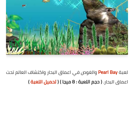
لعبة
Pearl Bay
والغوص في اعماق البحار واكتشاف العالم تحت
اعماق البحار.
( حجم اللعبة : 8 ميجا ) (
تحميل اللعبة
)