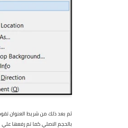
ثم بعد ذلك من شريط العنوان تقو
بالحجم الاصلي كما تم رفعها علي 