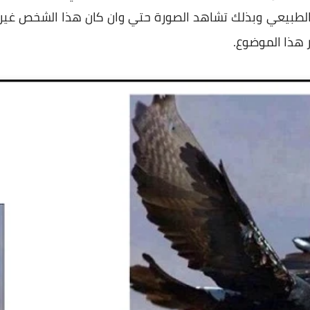
لطبيعي وبذلك تشاهد الصورة حتي وان كان هذا الشخص غير
 هذا الموضوع.