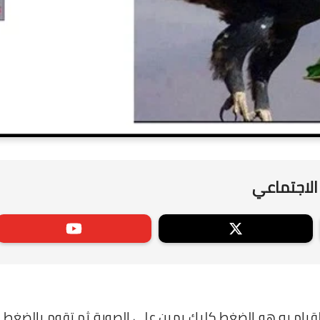
الاجتماعي