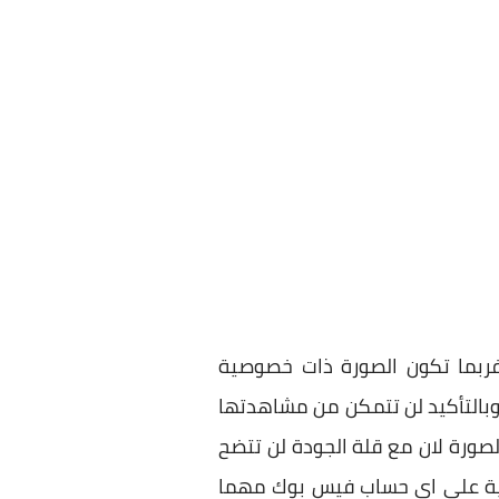
ربما تكون الصورة ذات خصوصية
بالتأكيد لن تتمكن من مشاهدتها
لصورة لان مع قلة الجودة لن تتضح
ية علي اي حساب فيس بوك مهما