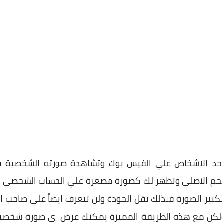
احد الاشخاص علي الفيس بوك وتشاهدة صورته الشخصية ف
الحجم الاصلي وتظهر لك كصورة مصغرة علي الحساب الشخصي و
كبير الصورة فبذلك تقل الجودة ولن تتعرف ايضاً علي صاحب ا
 ولكن مع هذه الطريقة المميزة يمكنك عرض اي صورة شخص