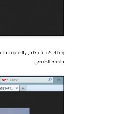
وبذلك كما تلاحظ في الصورة التال
بالحجم الطبيعي