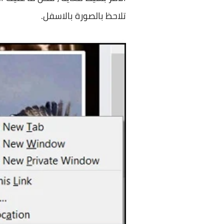
تلاحظ بالصورة بالاسفل.