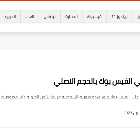
ز
ويندوز 11
فيسبوك
الحماية
لينكس
العاب
اندرويد
الفيس بوك بالحجم الاصلي
علي الفيس بوك وتشاهدة صورته الشخصية فربما تكون الصورة ذات خصوصية للاصد