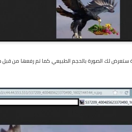
ية ستعرض لك الصورة بالحجم الطبيعي كما تم رفعها من قبل ص