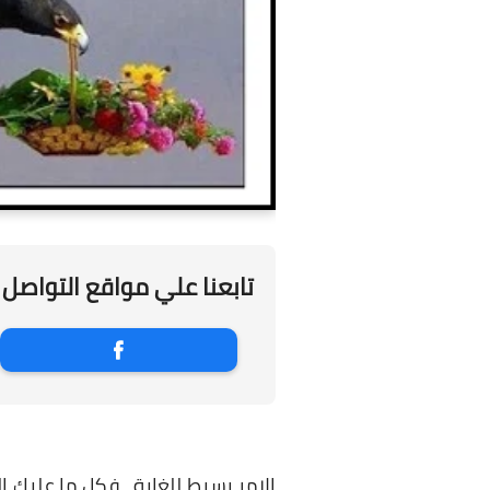
تابعنا علي مواقع التواصل 