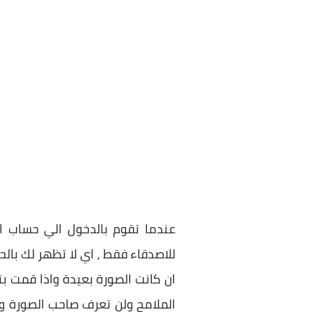
عندما تقوم بالدخول الي حساب 
للاصدقاء فقط ، اي لا تظهر لك ب
ان كانت الصورة بعيدة واذا قمت بت
الملامح ولن تعرف صاحب الصورة