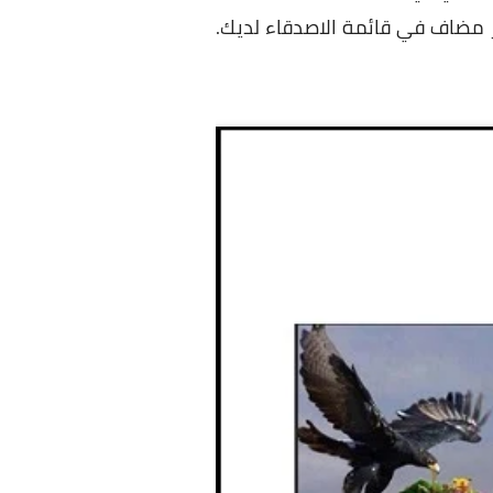
 مضاف في قائمة الاصدقاء لديك.