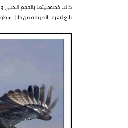
كانت خصوصيتها بالحجم الاصلي وا
تابع لتعرف الطريقة من خلال سطور