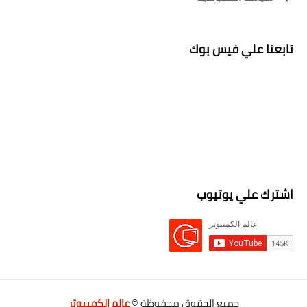
تابعنا علي فيس بوك
اشترك علي يوتيوب
جميع الحقوق محفوظة ©
عالم الكمبيوتر