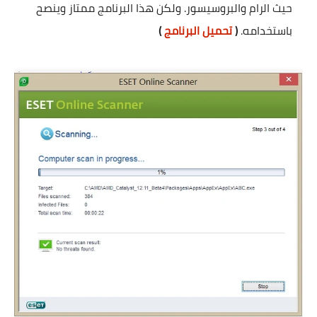
حيث الرام والبروسيسور. ولكن هذا البرنامج ممتاز وينصح
باستخدامه.
(
تحميل البرنامج
)