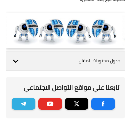
جدول محتويات المقال
تابعنا علي مواقع التواصل الاجتماعي