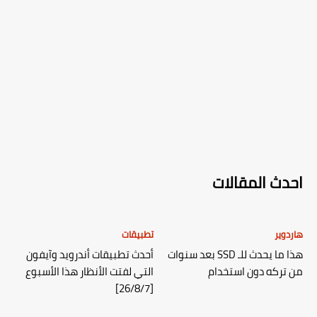
احدث المقالات
هاردوير
تطبيقات
هذا ما يحدث للـ SSD بعد سنوات
أحدث تطبيقات أندرويد وآيفون
من تركه دون استخدام
التي لفتت الأنظار هذا الأسبوع
[26/8/7]