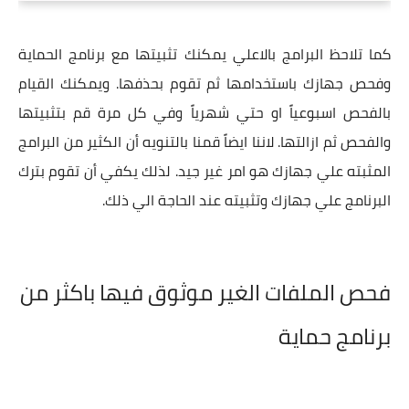
كما تلاحظ البرامج بالاعلي يمكنك تثبيتها مع برنامج الحماية
وفحص جهازك باستخدامها ثم تقوم بحذفها. ويمكنك القيام
بالفحص اسبوعياً او حتي شهرياً وفي كل مرة قم بتثبيتها
والفحص ثم ازالتها. لاننا ايضاً قمنا بالتنويه أن الكثير من البرامج
المثبته علي جهازك هو امر غير جيد. لذلك يكفي أن تقوم بترك
البرنامج علي جهازك وتثبيته عند الحاجة الي ذلك.
فحص الملفات الغير موثوق فيها باكثر من
برنامج حماية