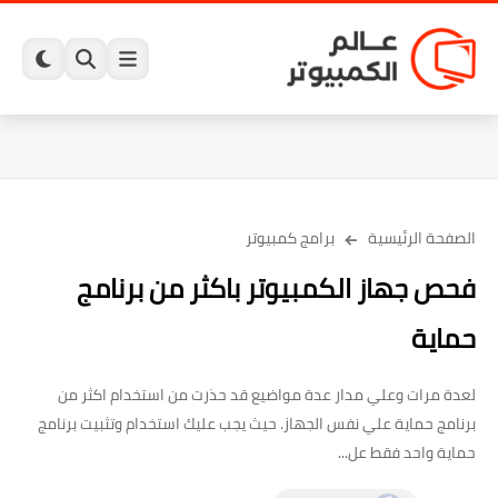
الصفحة الرئيسية
برامج كمبيوتر
فحص جهاز الكمبيوتر باكثر من برنامج
حماية
لعدة مرات وعلي مدار عدة مواضيع قد حذرت من استخدام اكثر من
برنامج حماية علي نفس الجهاز. حيث يجب عليك استخدام وتثبيت برنامج
حماية واحد فقط عل...