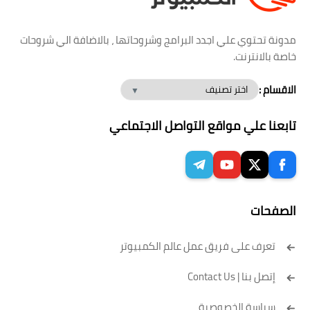
مدونة تحتوي علي اجدد البرامج وشروحاتها ، بالاضافة الي شروحات
خاصة بالانترنت.
الاقسام :
تابعنا علي مواقع التواصل الاجتماعي
الصفحات
تعرف على فريق عمل عالم الكمبيوتر
إتصل بنا | Contact Us
سياسة الخصوصية