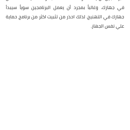
في جهازك. وغالباً بمجرد أن يعمل البرنامجين سوياً سيبدأ
جهازك في التهنيج. لذلك احذر من تثبيت اكثر من برنامج حماية
علي نفس الجهاز.