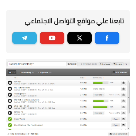
تابعنا علي مواقع التواصل الاجتماعي