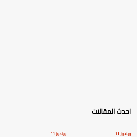
احدث المقالات
ويندوز 11
ويندوز 11