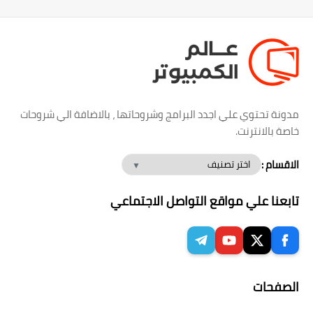
مدونة تحتوي علي اجدد البرامج وشروحاتها ، بالاضافة الي شروحات
خاصة بالانترنت.
الاقسام :
تابعنا علي مواقع التواصل الاجتماعي
الصفحات