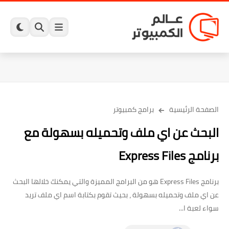
الصفحة الرئيسية
برامج كمبيوتر
البحث عن اي ملف وتحميله بسهولة مع
برنامج Express Files
برنامج Express Files هو من البرامج المميزة والتي يمكنك خلالها البحث
عن اي ملف وتحميله بسهولة ، بحيث تقوم بكتابة اسم اي ملف تريد
سواء لعبة ا...