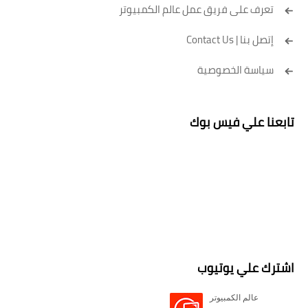
تعرف على فريق عمل عالم الكمبيوتر
إتصل بنا | Contact Us
سياسة الخصوصية
تابعنا علي فيس بوك
اشترك علي يوتيوب