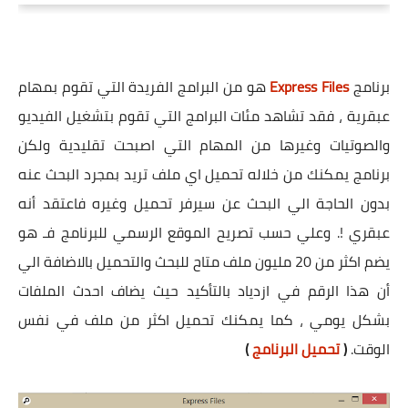
برنامج
Express Files
هو من البرامج الفريدة التي تقوم بمهام
عبقرية ، فقد تشاهد مئات البرامج التي تقوم بتشغيل الفيديو
والصوتيات وغيرها من المهام التي اصبحت تقليدية ولكن
برنامج يمكنك من خلاله تحميل اي ملف تريد بمجرد البحث عنه
بدون الحاجة الي البحث عن سيرفر تحميل وغيره فاعتقد أنه
عبقري !. وعلي حسب تصريح الموقع الرسمي للبرنامج فـ هو
يضم اكثر من 20 مليون ملف متاح للبحث والتحميل بالاضافة الي
أن هذا الرقم في ازدياد بالتأكيد حيث يضاف احدث الملفات
بشكل يومي ، كما يمكنك تحميل اكثر من ملف في نفس
الوقت.
(
تحميل البرنامج
)