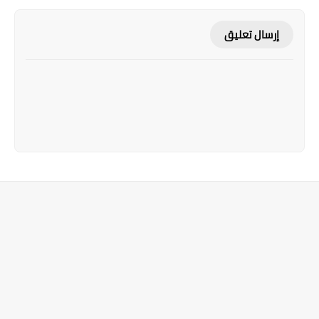
إرسال تعليق