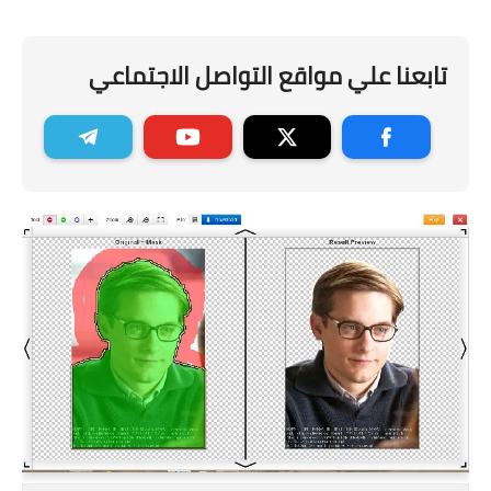
تابعنا علي مواقع التواصل الاجتماعي