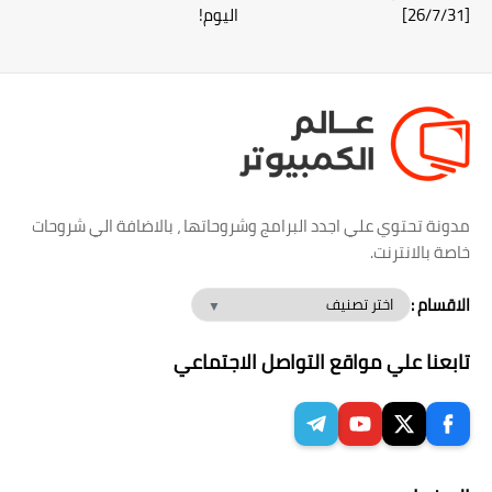
[26/7/31]
اليوم!
مدونة تحتوي علي اجدد البرامج وشروحاتها ، بالاضافة الي شروحات
خاصة بالانترنت.
الاقسام :
تابعنا علي مواقع التواصل الاجتماعي