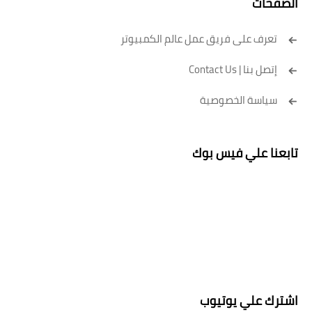
الصفحات
تعرف على فريق عمل عالم الكمبيوتر
إتصل بنا | Contact Us
سياسة الخصوصية
تابعنا علي فيس بوك
اشترك علي يوتيوب