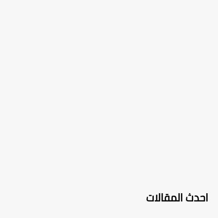
احدث المقالات