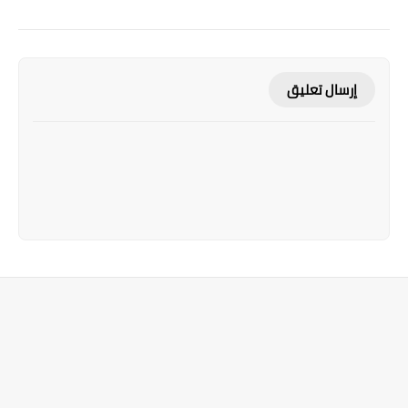
إرسال تعليق