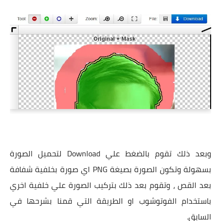
وبعد ذلك تقوم بالضغط علي Download لتحميل الصورة
بسهولة وتكون الصورة بصيغة PNG اي صورة بخلفية شفافة
بعد القص ، وتقوم بعد ذلك بتركيب الصورة علي خلفية اخري
باستخدام الفوتوشوب او الطريقة التي قمنا بشرحها في
السابق.