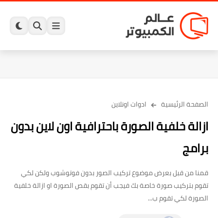
الصفحة الرئيسية
ادوات اونلاين
ازالة خلفية الصورة باحترافية اون لاين بدون
برامج
قمنا من قبل بعرض موضوع تركيب الصور بدون فوتوشوب ولكن لكي
تقوم بتركيب صورة خاصة بك فيجب أن تقوم بقص الصورة او ازالة خلفية
الصورة لكي تقوم ب...