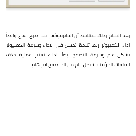
بعد القيام بذلك ستلاحظ أن الفايرفوكس قد اصبح اسرع وايضاً
اداء الكمبيوتر ربما تلاحظ تحسن في الاداء وسرعة الكمبيوتر
بشكل عام وسرعة التصفح ايضاً. لذلك تعتبر عملية حذف
الملفات المؤقتة بشكل عام من المتصفح امر هام.