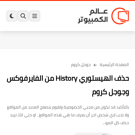
الصفحة الرئيسية
جوجل كروم
حذف الهيستوري History من الفايرفوكس
وجوجل كروم
بالتأكيد قد تكون من محبي الخصوصية وتقوم بتصفح العديد من المواقع
ولا تحب لاي شخص اخر أن يعرف ما هي هذه المواقع ، او حتي انك تريد
حذف كل المو...