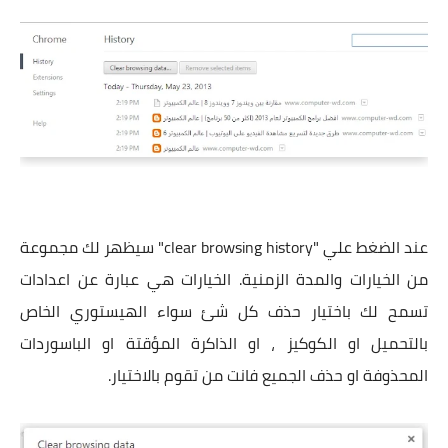
عند الضغط علي "clear browsing history" سيظهر لك مجموعة
من الخيارات والمدة الزمنية. الخيارات هي عبارة عن اعدادات
تسمح لك باختيار حذف كل شئ سواء الهيستوري الخاص
بالتحميل او الكوكيز ، او الذاكرة المؤقتة او الباسوردات
المحذوفة او حذف الجميع فانت من تقوم بالاختيار.