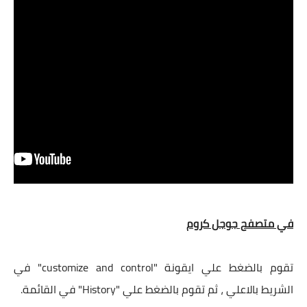
في متصفح جوجل كروم
تقوم بالضغط علي ايقونة "customize and control" في
الشريط بالاعلي ، ثم تقوم بالضغط علي "History" في القائمة.