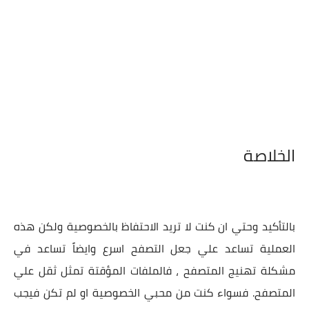
الخلاصة
بالتأكيد وحتي ان كنت لا تريد الاحتفاظ بالخصوصية ولكن هذه
العملية تساعد علي جعل التصفح اسرع وايضاً تساعد في
مشكلة تهنيج المتصفح ، فالملفات المؤقتة تمثل ثقل علي
المتصفح. فسواء كنت من محبي الخصوصية او لم تكن فيجب