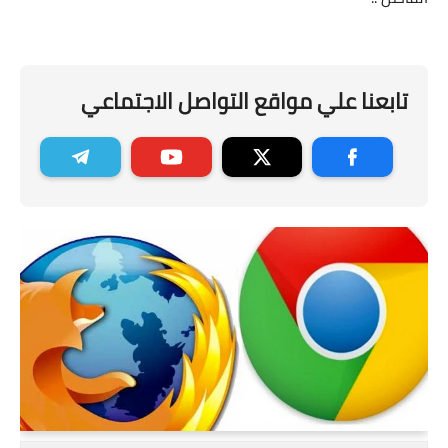
تابعنا علي مواقع التواصل الاجتماعي