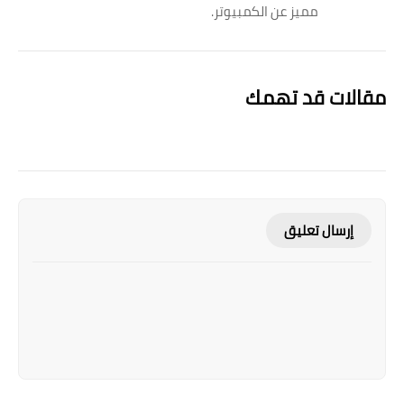
مميز عن الكمبيوتر.
مقالات قد تهمك
إرسال تعليق