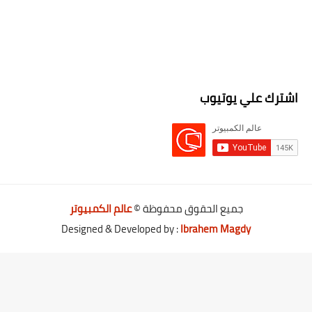
اشترك علي يوتيوب
جميع الحقوق محفوظة ©
عالم الكمبيوتر
Designed & Developed by :
Ibrahem Magdy