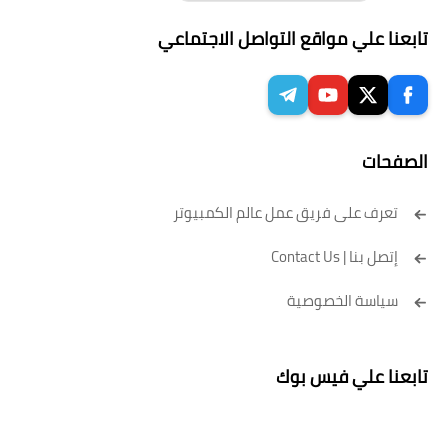
تابعنا علي مواقع التواصل الاجتماعي
الصفحات
تعرف على فريق عمل عالم الكمبيوتر
إتصل بنا | Contact Us
سياسة الخصوصية
تابعنا علي فيس بوك