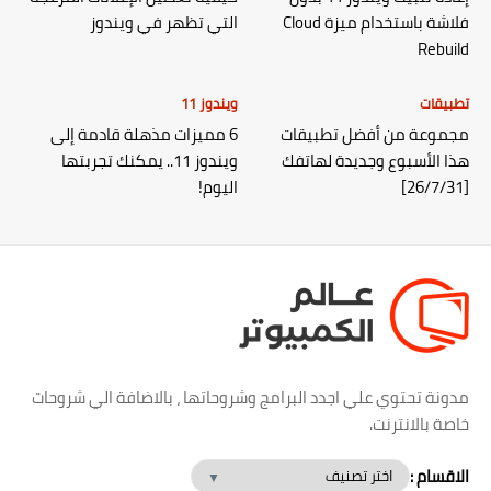
فلاشة باستخدام ميزة Cloud
التي تظهر في ويندوز
Rebuild
تطبيقات
ويندوز 11
مجموعة من أفضل تطبيقات
6 مميزات مذهلة قادمة إلى
هذا الأسبوع وجديدة لهاتفك
ويندوز 11.. يمكنك تجربتها
[26/7/31]
اليوم!
مدونة تحتوي علي اجدد البرامج وشروحاتها ، بالاضافة الي شروحات
خاصة بالانترنت.
الاقسام :