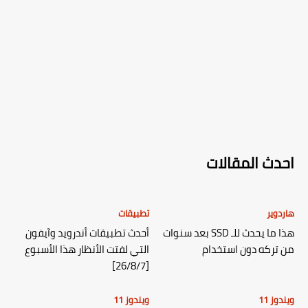
احدث المقالات
هاردوير
تطبيقات
هذا ما يحدث للـ SSD بعد سنوات
أحدث تطبيقات أندرويد وآيفون
من تركه دون استخدام
التي لفتت الأنظار هذا الأسبوع
[26/8/7]
ويندوز 11
ويندوز 11