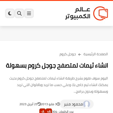
الصفحة الرئيسية
جوجل كروم
انشاء ثيمات لمتصفح جوجل كروم بسهولة
اليوم سوف نقوم بشرح طريقة انشاء ثيمات لمتصفح جوجل كروم بحيث
يمكنك انشاء ثيم خاص بك وعلي حسب ما تريد وبالالوان التي تريد
وبسهولة وبدون برامج...
محمود منير
3 مايو 2013
25 أبريل 2023
A-
A+
عدد الكلمات :
304