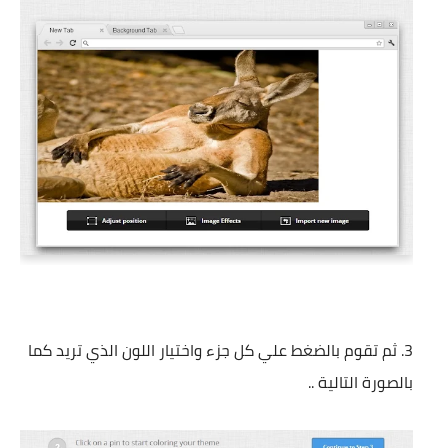
ثم تقوم بالضغط علي كل جزء واختيار اللون الذي تريد كما
بالصورة التالية ..