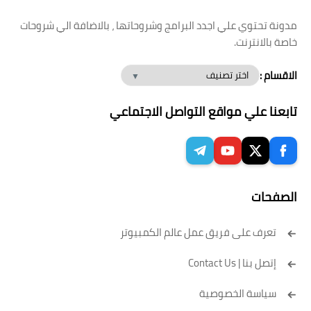
مدونة تحتوي علي اجدد البرامج وشروحاتها ، بالاضافة الي شروحات
خاصة بالانترنت.
الاقسام :
تابعنا علي مواقع التواصل الاجتماعي
الصفحات
تعرف على فريق عمل عالم الكمبيوتر
إتصل بنا | Contact Us
سياسة الخصوصية