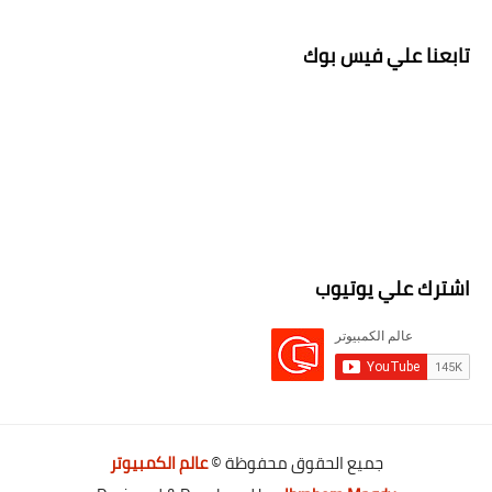
تابعنا علي فيس بوك
اشترك علي يوتيوب
جميع الحقوق محفوظة ©
عالم الكمبيوتر