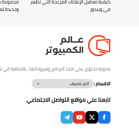
كيفية تعطيل الإعلانات المزعجة التي تظهر
مجموعة من
في ويندوز
وجديدة لهاتفك 
مدونة تحتوي علي اجدد البرامج وشروحاتها ، بالاضافة الي ش
الاقسام :
تابعنا علي مواقع التواصل الاجتماعي