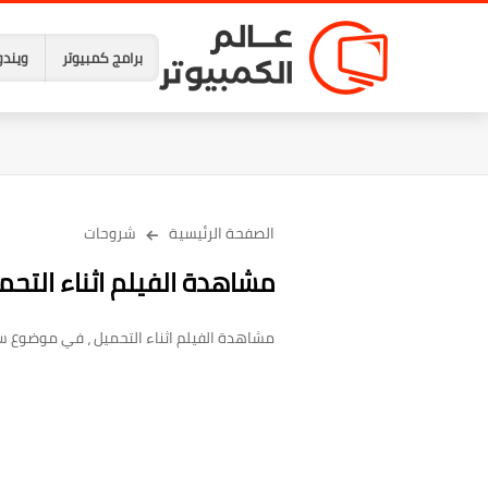
برامج كمبيوتر
ويندو
الصفحة الرئيسية
شروحات
مشاهدة الفيلم اثناء التحمي
مشاهدة الفيلم اثناء التحميل ، في موضوع ساب