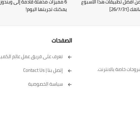
 أفضل تطبيقات هذا الأسبوع
[26/7/31]
يمكنك تجربتها اليوم!
الصفحات
تعرف على فريق عمل عالم الكمبي
روحات خاصة بالانترنت.
إتصل بنا | Contact Us
سياسة الخصوصية