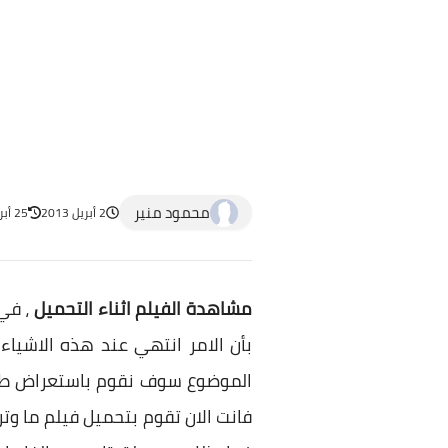
محمود منير
2 أبريل 2013
25 أبريل 2023
مشاهدة الفيلم اثناء التحميل
، في
بأن الامر انتهي عند هذه الاشياء 
الموضوع سوف نقوم باستعراض طريقة
فانت الان تقوم بتحميل فيلم ما وت