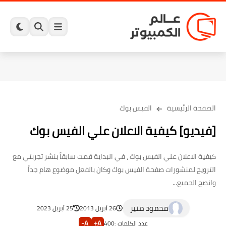
الصفحة الرئيسية
الفيس بوك
[فيديو] كيفية الاعلان علي الفيس بوك
كيفية الاعلان علي الفيس بوك ، في البداية قمت سابقاً بنشر تجربتي مع
الترويج لمنشورات صفحة الفيس بوك وكان بالفعل موضوع هام جداً
وانصح الجميع...
محمود منير
26 أبريل 2013
25 أبريل 2023
A-
A+
عدد الكلمات :
400