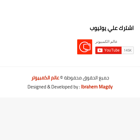
اشترك علي يوتيوب
جميع الحقوق محفوظة ©
عالم الكمبيوتر
Designed & Developed by :
Ibrahem Magdy