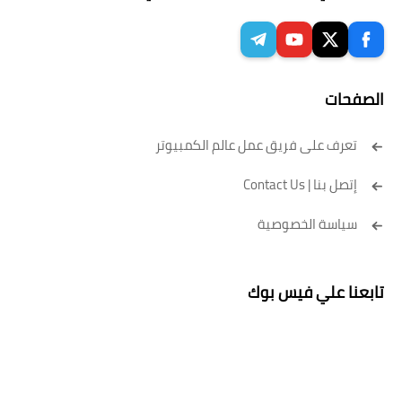
الصفحات
تعرف على فريق عمل عالم الكمبيوتر
إتصل بنا | Contact Us
سياسة الخصوصية
تابعنا علي فيس بوك