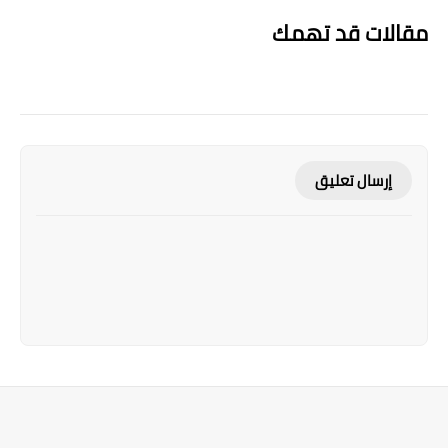
مقالات قد تهمك
إرسال تعليق