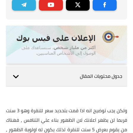
جدول محتويات المقال
ولكن يجب توضيح انه اذا قمت بتحديد سعر للنقرة وهو 3 سنت
فربما لن يظهر اعلانك لان الظهور بناء علي التنافس ، فهناك
من يقوم بعرض 5 سنت للنقرة لذلك يكون له اولوية الظهور ،