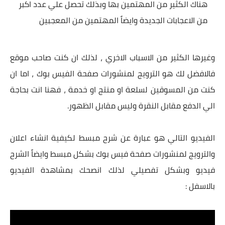
هناك الكثير من المهتمين بها وبذلك تحصل علي عدد اكبر
من الاعجابات الجديدة وايضاً المهتمين من المعجبين
وغيرها الكثير من الاسباب الاخري ، لذلك ان كنت صاحب موقع
فالافضل لك هو الترويج لمنشورات صفحة الفيس بوك ، اما ان
كنت من المسوقين لسلعة او منتج او خدمة ، فهنا انت بحاجة
الي الدفع مقابل النقرة وليس مقابل الظهور.
الفيديو التالي هو عبارة عن شرح مبسط لكيفية انشاء اعلان
والترويج لمنشورات صفحة فيس بوك بشكل مبسط وايضاً الشرح
فيديو وبشكل تفصيلي لذلك انصحك بمشاهدة الفيديو
بالاسفل :