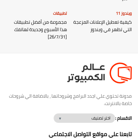
ويندوز 11
تطبيقات
كيفية تعطيل الإعلانات المزعجة
مجموعة من أفضل تطبيقات
التي تظهر في ويندوز
هذا الأسبوع وجديدة لهاتفك
[26/7/31]
مدونة تحتوي علي اجدد البرامج وشروحاتها ، بالاضافة الي شروحات
خاصة بالانترنت.
الاقسام :
تابعنا علي مواقع التواصل الاجتماعي