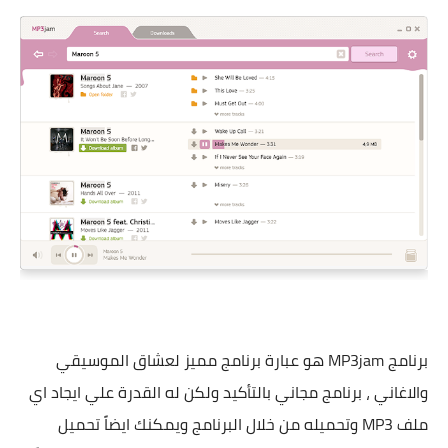
برنامج MP3jam هو عبارة برنامج مميز لعشاق الموسيقي
والاغاني ، برنامج مجاني بالتأكيد ولكن له القدرة علي ايجاد اي
ملف MP3 وتحميله من خلال البرنامج ويمكنك ايضاً تحميل