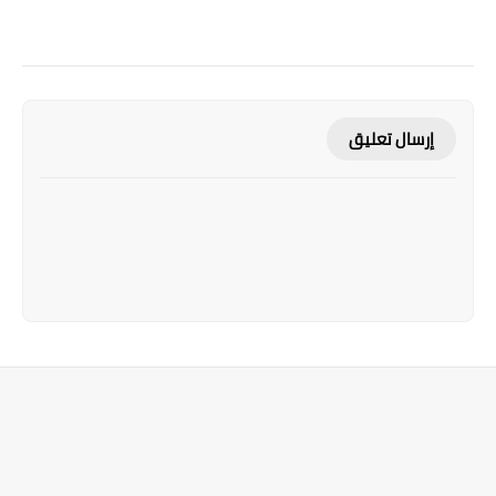
إرسال تعليق