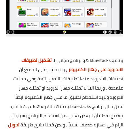
برنامج bluestacks هو برنامج مجاني لـ
تشغيل تطبيقات
الاندرويد علي جهاز الكمبيوتر
، ولا يخفي علي الجميع أن
تطبيقات الاندرويد منها تطبيقات بالفعل رائعة وفي مجالات
متعددة ، وربما انت لا تمتلك جهاز اندرويد او تمتلك جهاز
اندرويد وتريد استخدام تطبيق ما علي جهاز الكمبيوتر ايضاً.
فمن خلال برنامج bluestacks يمكنك ذلك بسهولة ، كما احب
توضيح نقطة أن البعض يعاني من استخدام البرنامج بسبب أن
الرام في جهازه ضعيف نسبياً ، ولكن قمنا بشرح طريقة
تحويل