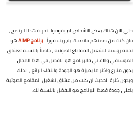
حتي الان هناك بعض الاشخاص لم يقوموا بتجربة هذا البرنامج ،
فان كنت من ضمنهم فانصحك بتجربته فوراً ،
برنامج AIMP
هو
تحفة روسية لتشغيل المقاطع الصوتية ، خاصتاً بالنسبة لعشاق
الموسيقي والاغاني فالبرنامج هو الافضل في هذا المجال
بدون منازع واكثر ما يميزة هو الجودة والنقاء الرائع ، لذلك
وبدون كثرة الحديث ان كنت من عشاق تشغيل المقاطع الصوتية
باعلي جودة فهذا البرنامج هو الافضل بالنسبة لك.