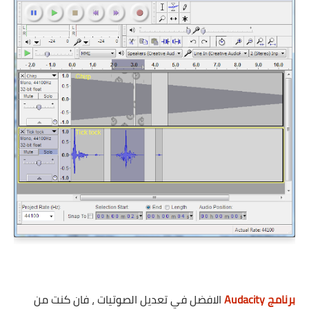
برنامج Audacity
الافضل في تعديل الصوتيات ، فان كنت من