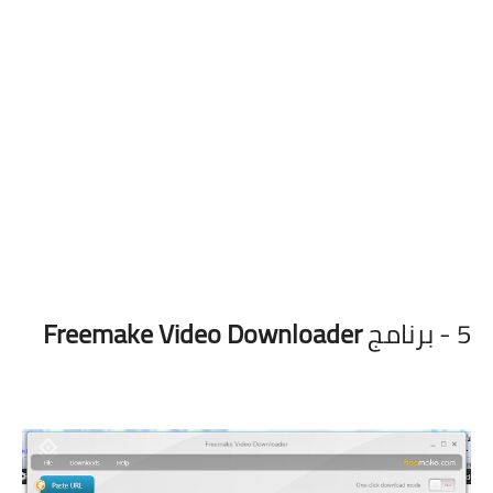
5 - برنامج
Freemake Video Downloader