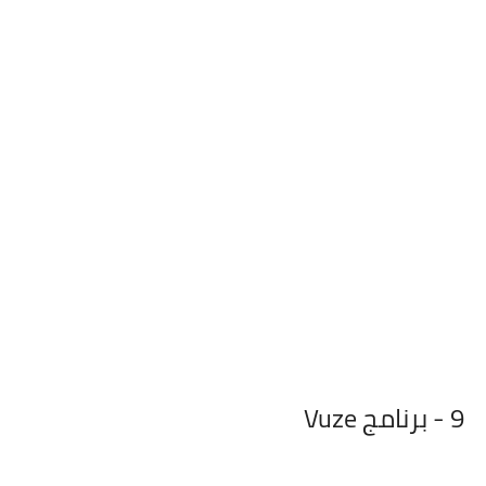
9 - برنامج Vuze