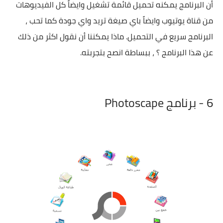
أن البرنامج يمكنه تحميل قائمة تشغيل وايضاً كل الفيديوهات
من قناة يوتيوب وايضاً باي صيغة تريد واي جودة كما تحب ،
البرنامج سريع في التحميل. ماذا يمكننا أن نقول اكثر من ذلك
عن هذا البرنامج ؟ ، ببساطة انصح بتجربته.
6 - برنامج Photoscape