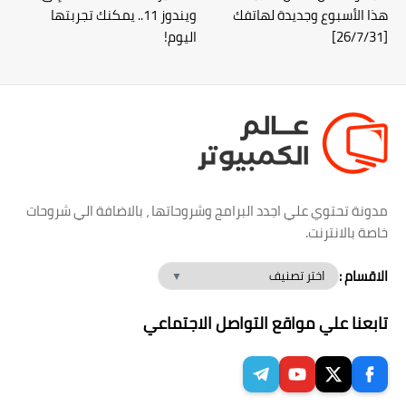
هذا الأسبوع وجديدة لهاتفك
ويندوز 11.. يمكنك تجربتها
[26/7/31]
اليوم!
مدونة تحتوي علي اجدد البرامج وشروحاتها ، بالاضافة الي شروحات
خاصة بالانترنت.
الاقسام :
تابعنا علي مواقع التواصل الاجتماعي