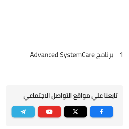
1 - برنامج Advanced SystemCare
تابعنا علي مواقع التواصل الاجتماعي