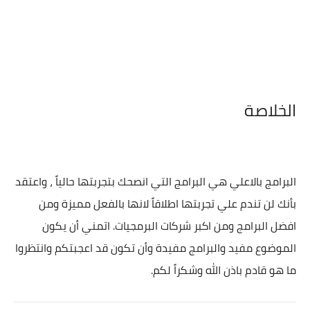
الخلاصة
البرامج بالاعلي هي البرامج التي انصحك بتجربتها حالياً ، واعتقد
بأنك لن تندم علي تجربتها اطلاقاً لانها بالفعل مميزة ومن
افضل البرامج ومن اكبر شركات البرمجيات. اتمني أن يكون
الموضوع مفيد والبرامج مفيدة وأن تكون قد اعجبتكم وانتظروا
ما هو قادم باذن الله وشكراً لكم.