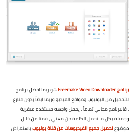
برنامج Freemake Video Downloader
هو ربما افضل برنامج
للتحميل من اليوتيوب ومواقع الفيديو وربما ايضاً بدون منازع
، فالبرنامج مجاني تماماً ، يحمل واجهه مستخدم عبقرية
وجميلة بكل ما تحمل الكلمة من معني ، قمنا من خلال
موضوع
تحميل جميع الفيديوهات من قناة يوتيوب
باستعراض