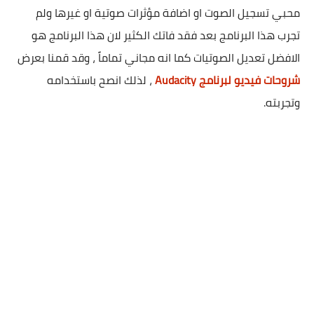
محبي تسجيل الصوت او اضافة مؤثرات صوتية او غيرها ولم
تجرب هذا البرنامج بعد فقد فاتك الكثير لان هذا البرنامج هو
الافضل تعديل الصوتيات كما انه مجاني تماماً ، وقد قمنا بعرض
شروحات فيديو لبرنامج Audacity
،
لذلك انصح باستخدامه
وتجربته.