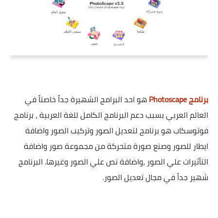
برنامج Photoscape
هو احد البرامج الشهيرة جداً خاصتاً في
العالم العربي بسبب دعم البرنامج الكامل للغة العربية ، برنامج
فوتوسكاب هو برنامج لتعديل الصور وتركيب الصور واضافة
ايطار للصور وصنع صورة متحركة من مجموعة صور واضافة
التأثيرات علي الصور ،واضافة نص علي الصور وغيرها. البرنامج
شهير جداً في مجال تعديل الصور.