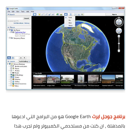
برنامج جوجل ايرث
Google Earth هو من البرامج التي ادعوها
بالمذهلة ، ان كنت من مستخدمي الكمبيوتر ولم تجرب هذا