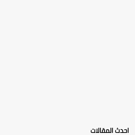
احدث المقالات