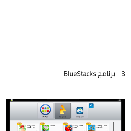
3 - برنامج BlueStacks