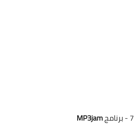
7 - برنامج
MP3jam