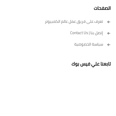
الصفحات
تعرف على فريق عمل عالم الكمبيوتر
إتصل بنا | Contact Us
سياسة الخصوصية
تابعنا علي فيس بوك