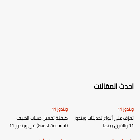
احدث المقالات
ويندوز 11
ويندوز 11
تعرّف على أنواع تحديثات ويندوز
كيفيّة تفعيل حساب الضيف
11 والفرق بينها
(Guest Account) في ويندوز 11