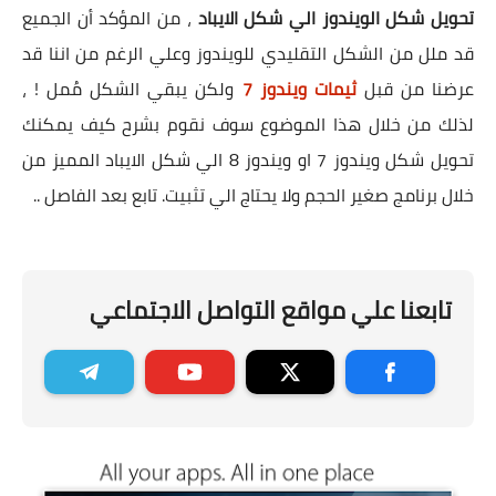
تحويل شكل الويندوز الي شكل الايباد
، من المؤكد أن الجميع
قد ملل من الشكل التقليدي للويندوز وعلي الرغم من اننا قد
عرضنا من قبل
ثيمات ويندوز 7
ولكن يبقي الشكل مُمل ! ،
لذلك من خلال هذا الموضوع سوف نقوم بشرح كيف يمكنك
تحويل شكل ويندوز 7 او ويندوز 8 الي شكل الايباد المميز من
خلال برنامج صغير الحجم ولا يحتاج الي تثبيت. تابع بعد الفاصل ..
تابعنا علي مواقع التواصل الاجتماعي