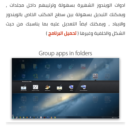
ادوات الويندوز الشهيرة بسهولة وترتيبهم داخل مجلدات ،
ويمكنك التبديل بسهولة بين سطح المكتب الخاص بالويندوز
والايباد ، ويمكنك ايضاً التعديل عليه بما يناسبك من حيث
الشكل والخلفية وغيرها (
تحميل البرنامج
)