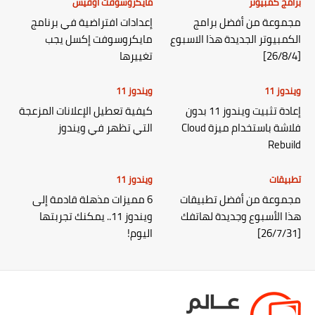
برامج كمبيوتر
مايكروسوفت أوفيس
مجموعة من أفضل برامج
إعدادات افتراضية في برنامج
الكمبيوتر الجديدة هذا الاسبوع
مايكروسوفت إكسل يجب
[26/8/4]
تغييرها
ويندوز 11
ويندوز 11
إعادة تثبيت ويندوز 11 بدون
كيفية تعطيل الإعلانات المزعجة
فلاشة باستخدام ميزة Cloud
التي تظهر في ويندوز
Rebuild
تطبيقات
ويندوز 11
مجموعة من أفضل تطبيقات
6 مميزات مذهلة قادمة إلى
هذا الأسبوع وجديدة لهاتفك
ويندوز 11.. يمكنك تجربتها
[26/7/31]
اليوم!