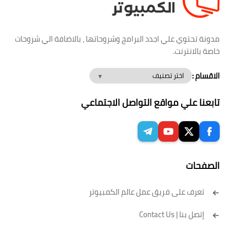
مدونة تحتوي علي اجدد البرامج وشروحاتها ، بالاضافة الي شروحات
خاصة بالانترنت.
الاقسام :
تابعنا علي مواقع التواصل الاجتماعي
الصفحات
تعرف على فريق عمل عالم الكمبيوتر
إتصل بنا | Contact Us