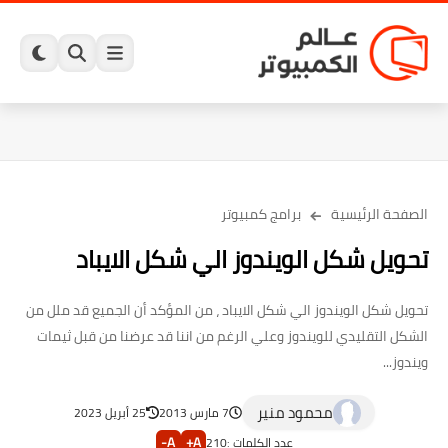
الصفحة الرئيسية
برامج كمبيوتر
تحويل شكل الويندوز الي شكل الايباد
تحويل شكل الويندوز الي شكل الايباد ، من المؤكد أن الجميع قد ملل من
الشكل التقليدي للويندوز وعلي الرغم من اننا قد عرضنا من قبل ثيمات
ويندوز...
محمود منير
7 مارس 2013
25 أبريل 2023
A-
A+
عدد الكلمات :
210