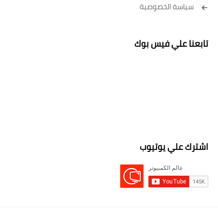
سياسة الخصوصية
تابعنا علي فيس بوك
اشترك علي يوتيوب