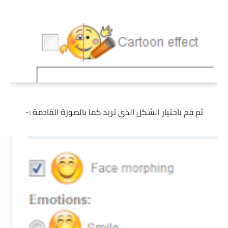
ثم قم باختيار الشكل الذي تريد كما بالصورة القادمة :-