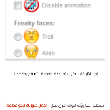
ثم انتظر قليلا حتي يتم اعداد الصورة .. ثم قم بحفظها ..
يمكنك ايضا رؤية ادوات اخري مثل ;
اجعل صورتك تبدو قديمة