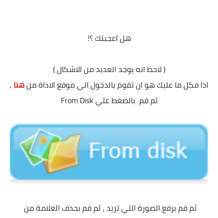
هل اعجبتك ؟!
( لاحظ انه يوجد العديد من الاشكال )
اذا فكل ما عليك هو ان تقوم بالدخول الي موقع الاداة من
هنا
,
ثم قم بالضغط علي From Disk
ثم قم برفع الصورة التي تريد , ثم قم بحذف العلامة من