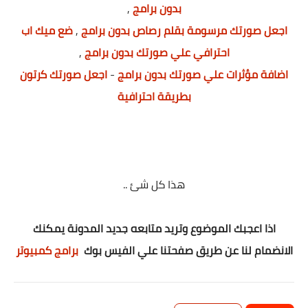
بدون برامج
,
اجعل صورتك مرسومة بقلم رصاص بدون برامج
,
ضع ميك اب
احترافي علي صورتك بدون برامج
,
اضافة مؤثرات علي صورتك بدون برامج
-
اجعل صورتك كرتون
بطريقة احترافية
هذا كل شئ ..
اذا اعجبك الموضوع وتريد متابعه جديد المدونة يمكنك
الانضمام لنا عن طريق صفحتنا علي الفيس بوك
برامج كمبيوتر