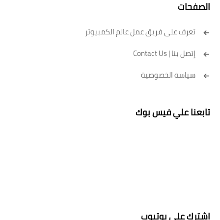
الصفحات
تعرف على فريق عمل عالم الكمبيوتر
إتصل بنا | Contact Us
سياسة الخصوصية
تابعنا علي فيس بوك
اشترك علي يوتيوب