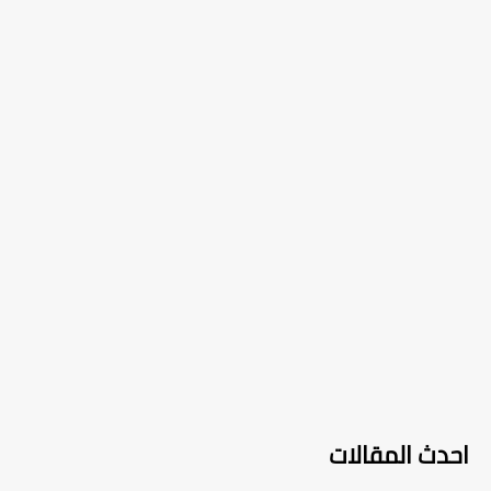
احدث المقالات