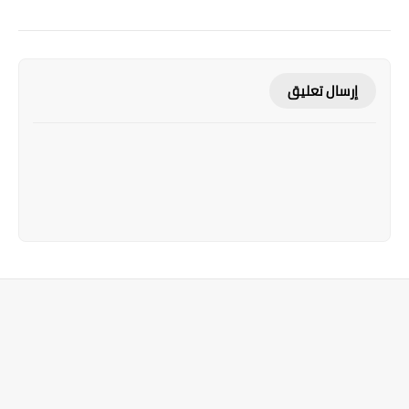
إرسال تعليق