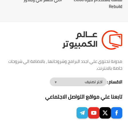
Rebuild
مدونة تحتوي علي اجدد البرامج وشروحاتها ، بالاضافة الي شروحات
خاصة بالانترنت.
الاقسام :
تابعنا علي مواقع التواصل الاجتماعي